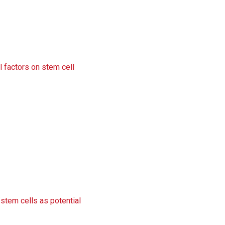
l factors on stem cell
/stem cells as potential