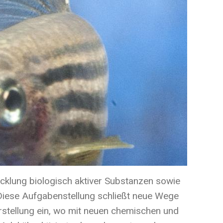
icklung biologisch aktiver Substanzen sowie
. Diese Aufgabenstellung schließt neue Wege
stellung ein, wo mit neuen chemischen und