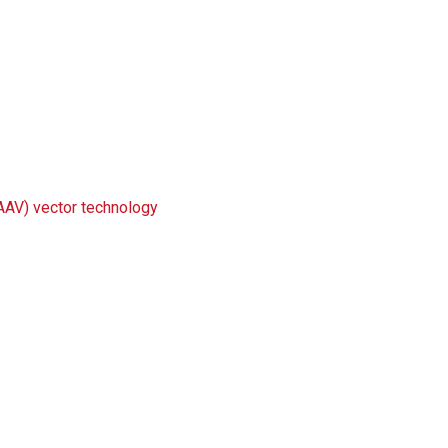
(AAV) vector technology