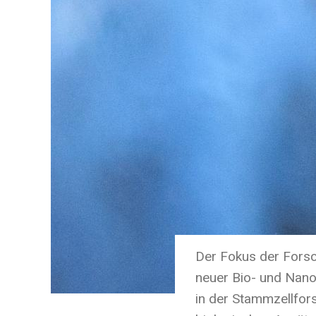
Der Fokus der Forsc
neuer Bio- und Nanom
in der Stammzellfor