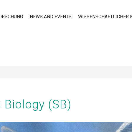
ORSCHUNG
NEWS AND EVENTS
WISSENSCHAFTLICHER
n
 Biology (SB)