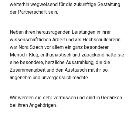
weiterhin wegweisend für die zukünftige Gestaltung
der Partnerschaft sein.
Neben ihren herausragenden Leistungen in ihrer
wissenschaftlichen Arbeit und als Hochschullehrerin
war Nora Szech vor allem ein ganz besonderer
Mensch: Klug, enthusiastisch und zupackend hatte sie
eine besondere, herzliche Ausstrahlung, die die
Zusammenarbeit und den Austausch mit ihr so
angenehm und unvergesslich machte.
Wir werden sie sehr vermissen und sind in Gedanken
bei ihren Angehörigen.