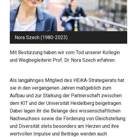
Nora Szech (1980-2023)
Mit Bestürzung haben wir vom Tod unserer Kollegin
und Wegbegleiterin Prof. Dr. Nora Szech erfahren.
Als langjähriges Mitglied des HEiKA-Strategierats hat
sie in den vergangenen Jahren maßgeblich zum
Aufbau und zur Stärkung der Partnerschaft zwischen
dem KIT und der Universität Heidelberg beigetragen.
Dabei lagen ihr die Belange des wissenschaftlichen
Nachwuchses sowie die Förderung von Gleichstellung
und Diversität stets besonders am Herzen und ihre
wertvollen Impulse und Beiträge werden auch