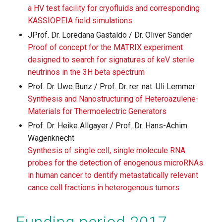
a HV test facility for cryofluids and corresponding
KASSIOPEIA field simulations
JProf. Dr. Loredana Gastaldo / Dr. Oliver Sander
Proof of concept for the MATRIX experiment
designed to search for signatures of keV sterile
neutrinos in the 3H beta spectrum
Prof. Dr. Uwe Bunz / Prof. Dr. rer. nat. Uli Lemmer
Synthesis and Nanostructuring of Heteroazulene-
Materials for Thermoelectric Generators
Prof. Dr. Heike Allgayer / Prof. Dr. Hans-Achim
Wagenknecht
Synthesis of single cell, single molecule RNA
probes for the detection of enogenous microRNAs
in human cancer to dentify metastatically relevant
cance cell fractions in heterogenous tumors