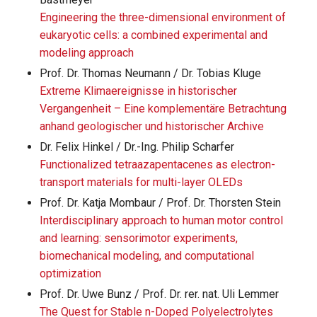
Engineering the three-dimensional environment of
eukaryotic cells: a combined experimental and
modeling approach
Prof. Dr. Thomas Neumann / Dr. Tobias Kluge
Extreme Klimaereignisse in historischer
Vergangenheit – Eine komplementäre Betrachtung
anhand geologischer und historischer Archive
Dr. Felix Hinkel / Dr.-Ing. Philip Scharfer
Functionalized tetraazapentacenes as electron-
transport materials for multi-layer OLEDs
Prof. Dr. Katja Mombaur / Prof. Dr. Thorsten Stein
Interdisciplinary approach to human motor control
and learning: sensorimotor experiments,
biomechanical modeling, and computational
optimization
Prof. Dr. Uwe Bunz / Prof. Dr. rer. nat. Uli Lemmer
The Quest for Stable n-Doped Polyelectrolytes