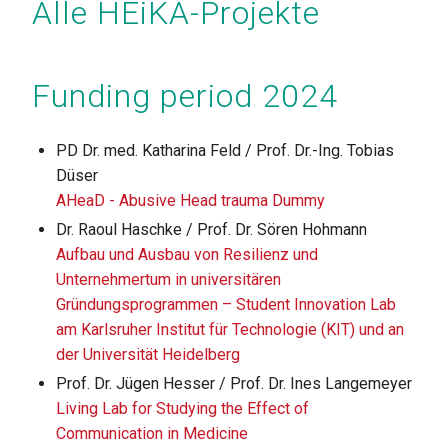
Alle HEiKA-Projekte
Funding period 2024
PD Dr. med. Katharina Feld / Prof. Dr.-Ing. Tobias
Düser
AHeaD - Abusive Head trauma Dummy
Dr. Raoul Haschke / Prof. Dr. Sören Hohmann
Aufbau und Ausbau von Resilienz und
Unternehmertum in universitären
Gründungsprogrammen – Student Innovation Lab
am Karlsruher Institut für Technologie (KIT) und an
der Universität Heidelberg
Prof. Dr. Jügen Hesser / Prof. Dr. Ines Langemeyer
Living Lab for Studying the Effect of
Communication in Medicine