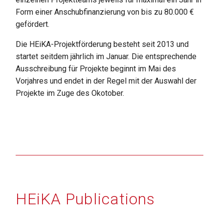
Form einer Anschubfinanzierung von bis zu 80.000 €
gefördert.
Die HEiKA-Projektförderung besteht seit 2013 und
startet seitdem jährlich im Januar. Die entsprechende
Ausschreibung für Projekte beginnt im Mai des
Vorjahres und endet in der Regel mit der Auswahl der
Projekte im Zuge des Okotober.
HEiKA Publications