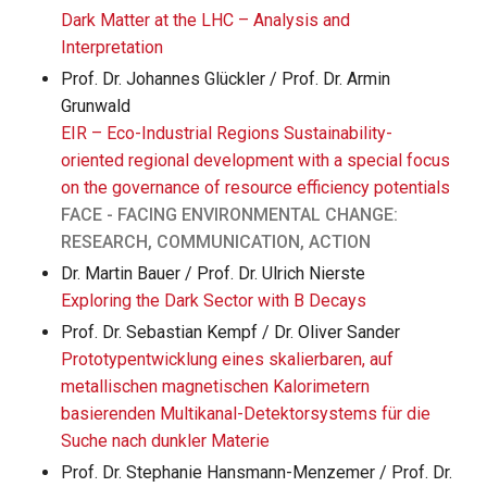
Dark Matter at the LHC – Analysis and
Interpretation
Prof. Dr. Johannes Glückler / Prof. Dr. Armin
Grunwald
EIR – Eco-Industrial Regions Sustainability-
oriented regional development with a special focus
on the governance of resource efficiency potentials
FACE - FACING ENVIRONMENTAL CHANGE:
RESEARCH, COMMUNICATION, ACTION
Dr. Martin Bauer / Prof. Dr. Ulrich Nierste
Exploring the Dark Sector with B Decays
Prof. Dr. Sebastian Kempf / Dr. Oliver Sander
Prototypentwicklung eines skalierbaren, auf
metallischen magnetischen Kalorimetern
basierenden Multikanal-Detektorsystems für die
Suche nach dunkler Materie
Prof. Dr. Stephanie Hansmann-Menzemer / Prof. Dr.