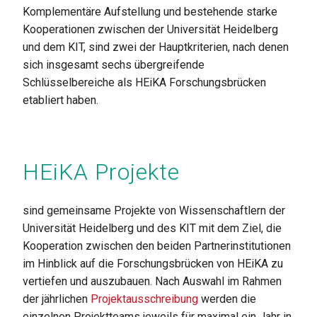
Komplementäre Aufstellung und bestehende starke
Kooperationen zwischen der Universität Heidelberg
und dem KIT, sind zwei der Hauptkriterien, nach denen
sich insgesamt sechs übergreifende
Schlüsselbereiche als HEiKA Forschungsbrücken
etabliert haben.
HEiKA Projekte
sind gemeinsame Projekte von Wissenschaftlern der
Universität Heidelberg und des KIT mit dem Ziel, die
Kooperation zwischen den beiden Partnerinstitutionen
im Hinblick auf die Forschungsbrücken von HEiKA zu
vertiefen und auszubauen. Nach Auswahl im Rahmen
der jährlichen
Projektausschreibung
werden die
einzelnen Projektteams jeweils für maximal ein Jahr in