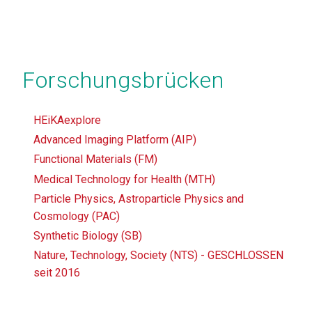
Forschungsbrücken
HEiKAexplore
Advanced Imaging Platform (AIP)
Functional Materials (FM)
Medical Technology for Health (MTH)
Particle Physics, Astroparticle Physics and
Cosmology (PAC)
Synthetic Biology (SB)
Nature, Technology, Society (NTS) - GESCHLOSSEN
seit 2016