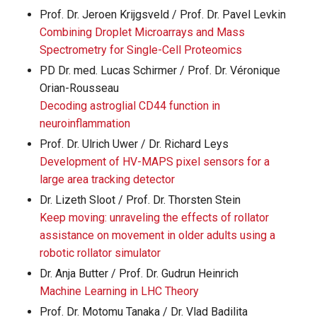
Prof. Dr. Jeroen Krijgsveld / Prof. Dr. Pavel Levkin
Combining Droplet Microarrays and Mass
Spectrometry for Single-Cell Proteomics
PD Dr. med. Lucas Schirmer / Prof. Dr. Véronique
Orian-Rousseau
Decoding astroglial CD44 function in
neuroinflammation
Prof. Dr. Ulrich Uwer / Dr. Richard Leys
Development of HV-MAPS pixel sensors for a
large area tracking detector
Dr. Lizeth Sloot / Prof. Dr. Thorsten Stein
Keep moving: unraveling the effects of rollator
assistance on movement in older adults using a
robotic rollator simulator
Dr. Anja Butter / Prof. Dr. Gudrun Heinrich
Machine Learning in LHC Theory
Prof. Dr. Motomu Tanaka / Dr. Vlad Badilita