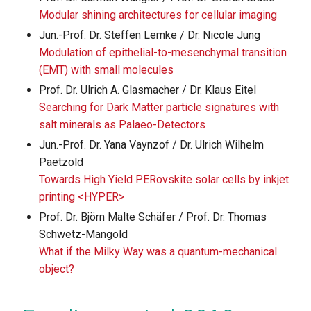
Modular shining architectures for cellular imaging
Jun.-Prof. Dr. Steffen Lemke / Dr. Nicole Jung
Modulation of epithelial-to-mesenchymal transition
(EMT) with small molecules
Prof. Dr. Ulrich A. Glasmacher / Dr. Klaus Eitel
Searching for Dark Matter particle signatures with
salt minerals as Palaeo-Detectors
Jun.-Prof. Dr. Yana Vaynzof / Dr. Ulrich Wilhelm
Paetzold
Towards High Yield PERovskite solar cells by inkjet
printing <HYPER>
Prof. Dr. Björn Malte Schäfer / Prof. Dr. Thomas
Schwetz-Mangold
What if the Milky Way was a quantum-mechanical
object?