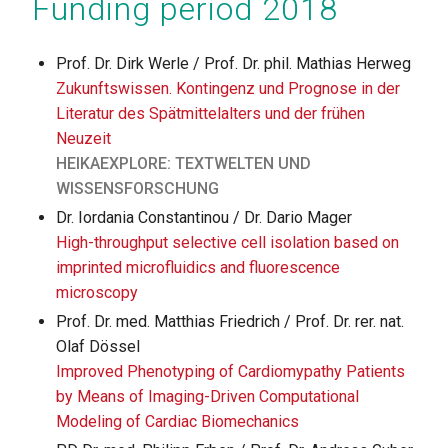
Funding period 2018
Prof. Dr. Dirk Werle / Prof. Dr. phil. Mathias Herweg
Zukunftswissen. Kontingenz und Prognose in der
Literatur des Spätmittelalters und der frühen
Neuzeit
HEIKAEXPLORE: TEXTWELTEN UND
WISSENSFORSCHUNG
Dr. Iordania Constantinou / Dr. Dario Mager
High-throughput selective cell isolation based on
imprinted microfluidics and fluorescence
microscopy
Prof. Dr. med. Matthias Friedrich / Prof. Dr. rer. nat.
Olaf Dössel
Improved Phenotyping of Cardiomypathy Patients
by Means of Imaging-Driven Computational
Modeling of Cardiac Biomechanics