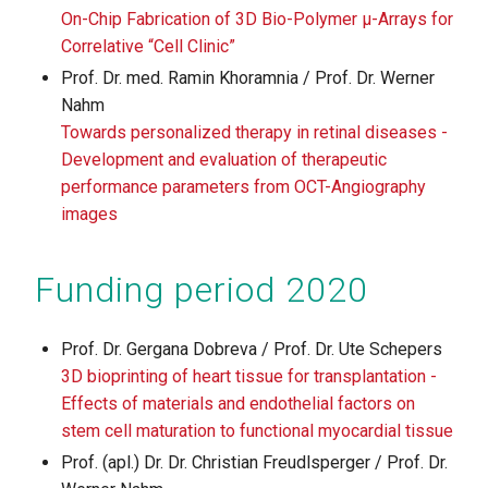
On-Chip Fabrication of 3D Bio-Polymer µ-Arrays for
Correlative “Cell Clinic”
Prof. Dr. med. Ramin Khoramnia / Prof. Dr. Werner
Nahm
Towards personalized therapy in retinal diseases -
Development and evaluation of therapeutic
performance parameters from OCT-Angiography
images
Funding period 2020
Prof. Dr. Gergana Dobreva / Prof. Dr. Ute Schepers
3D bioprinting of heart tissue for transplantation -
Effects of materials and endothelial factors on
stem cell maturation to functional myocardial tissue
Prof. (apl.) Dr. Dr. Christian Freudlsperger / Prof. Dr.