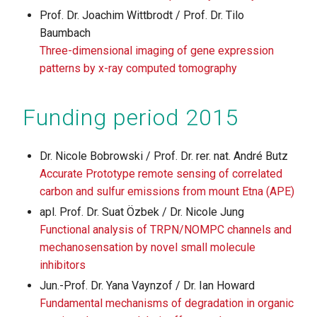
Prof. Dr. Joachim Wittbrodt / Prof. Dr. Tilo
Baumbach
Three-dimensional imaging of gene expression
patterns by x-ray computed tomography
Funding period 2015
Dr. Nicole Bobrowski / Prof. Dr. rer. nat. André Butz
Accurate Prototype remote sensing of correlated
carbon and sulfur emissions from mount Etna (APE)
apl. Prof. Dr. Suat Özbek / Dr. Nicole Jung
Functional analysis of TRPN/NOMPC channels and
mechanosensation by novel small molecule
inhibitors
Jun.-Prof. Dr. Yana Vaynzof / Dr. Ian Howard
Fundamental mechanisms of degradation in organic