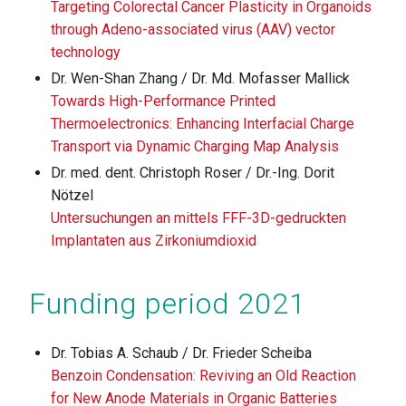
Targeting Colorectal Cancer Plasticity in Organoids
through Adeno-associated virus (AAV) vector
technology
Dr. Wen-Shan Zhang / Dr. Md. Mofasser Mallick
Towards High-Performance Printed
Thermoelectronics: Enhancing Interfacial Charge
Transport via Dynamic Charging Map Analysis
Dr. med. dent. Christoph Roser / Dr.-Ing. Dorit
Nötzel
Untersuchungen an mittels FFF-3D-gedruckten
Implantaten aus Zirkoniumdioxid
Funding period 2021
Dr. Tobias A. Schaub / Dr. Frieder Scheiba
Benzoin Condensation: Reviving an Old Reaction
for New Anode Materials in Organic Batteries