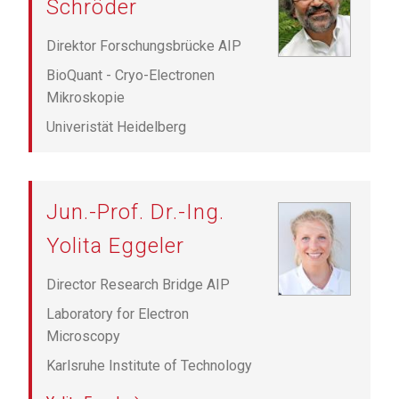
Schröder
Direktor Forschungsbrücke AIP
BioQuant - Cryo-Electronen
Mikroskopie
Univeristät Heidelberg
Jun.-Prof. Dr.-Ing.
Yolita Eggeler
Director Research Bridge AIP
Laboratory for Electron
Microscopy
Karlsruhe Institute of Technology