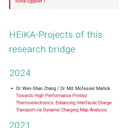
Yolita Eggeler
HEiKA-Projects of this
research bridge
2024
Dr. Wen-Shan Zhang / Dr. Md. Mofasser Mallick
Towards High-Performance Printed
Thermoelectronics: Enhancing Interfacial Charge
Transport via Dynamic Charging Map Analysis
2021