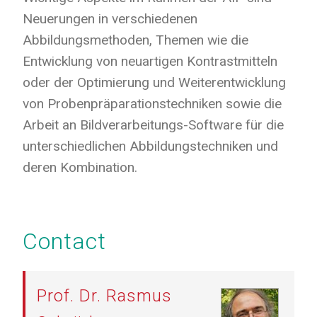
Neuerungen in verschiedenen
Abbildungsmethoden, Themen wie die
Entwicklung von neuartigen Kontrastmitteln
oder der Optimierung und Weiterentwicklung
von Probenpräparationstechniken sowie die
Arbeit an Bildverarbeitungs-Software für die
unterschiedlichen Abbildungstechniken und
deren Kombination.
Contact
Prof. Dr. Rasmus