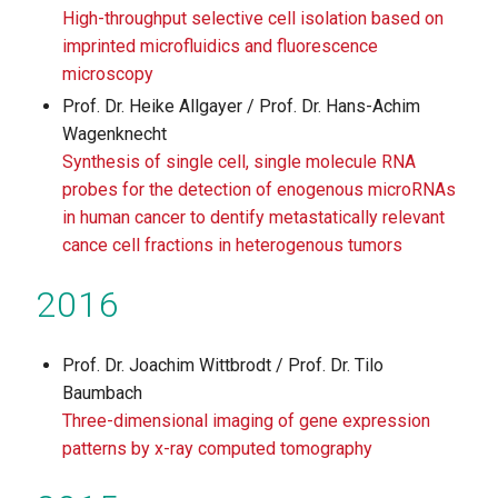
High-throughput selective cell isolation based on
imprinted microfluidics and fluorescence
microscopy
Prof. Dr. Heike Allgayer / Prof. Dr. Hans-Achim
Wagenknecht
Synthesis of single cell, single molecule RNA
probes for the detection of enogenous microRNAs
in human cancer to dentify metastatically relevant
cance cell fractions in heterogenous tumors
2016
Prof. Dr. Joachim Wittbrodt / Prof. Dr. Tilo
Baumbach
Three-dimensional imaging of gene expression
patterns by x-ray computed tomography