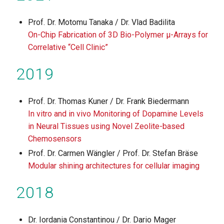
Prof. Dr. Motomu Tanaka / Dr. Vlad Badilita
On-Chip Fabrication of 3D Bio-Polymer µ-Arrays for
Correlative “Cell Clinic”
2019
Prof. Dr. Thomas Kuner / Dr. Frank Biedermann
In vitro and in vivo Monitoring of Dopamine Levels
in Neural Tissues using Novel Zeolite-based
Chemosensors
Prof. Dr. Carmen Wängler / Prof. Dr. Stefan Bräse
Modular shining architectures for cellular imaging
2018
Dr. Iordania Constantinou / Dr. Dario Mager