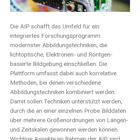
Die AIP schafft das Umfeld für ein
integriertes Forschungsprogramm
modernster Abbildungstechniken, die
lichtoptische, Elektronen- und Röntgen-
basierte Bildgebung einschließen. Die
Plattform umfasst dabei auch korrelative
Methoden, bei denen verschiedene
Abbildungstechniken kombiniert werden.
Damit sollen Techniken unterstützt werden,
durch die an einer einzelnen Probe Bilddaten
über mehrere Größenordnungen von Längen-
und Zeitskalen gewonnen werden können.
Wichtige Aspekte im Rahmen der AIP sind