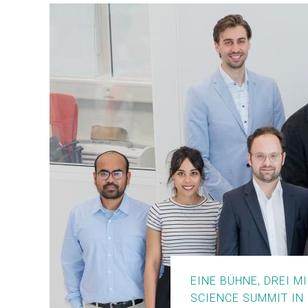
EINE BÜHNE, DREI M
SCIENCE SUMMIT IN