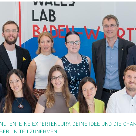
INUTEN, EINE EXPERTENJURY, DEINE IDEE UND DIE CH
 BERLIN TEILZUNEHMEN: