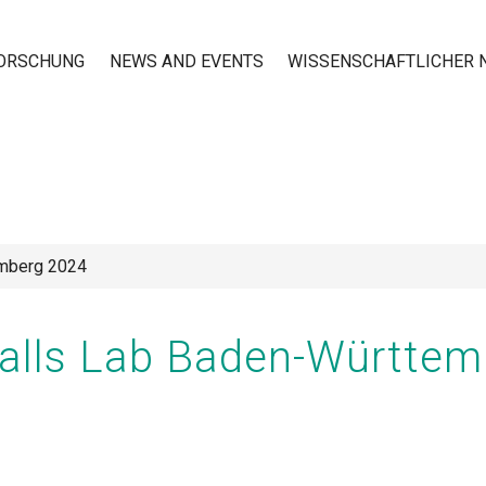
ORSCHUNG
NEWS AND EVENTS
WISSENSCHAFTLICHER
n
emberg 2024
Walls Lab Baden-Württem