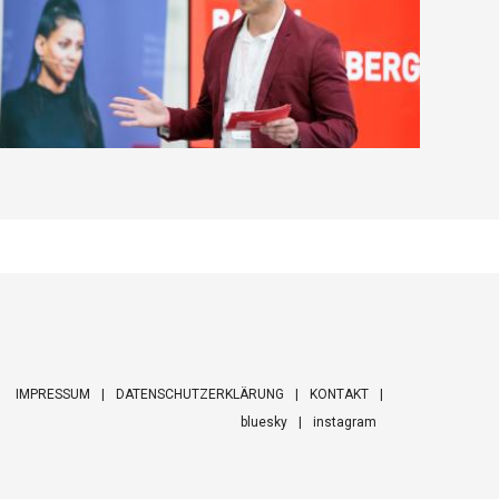
IMPRESSUM
DATENSCHUTZERKLÄRUNG
KONTAKT
bluesky
instagram
ooter