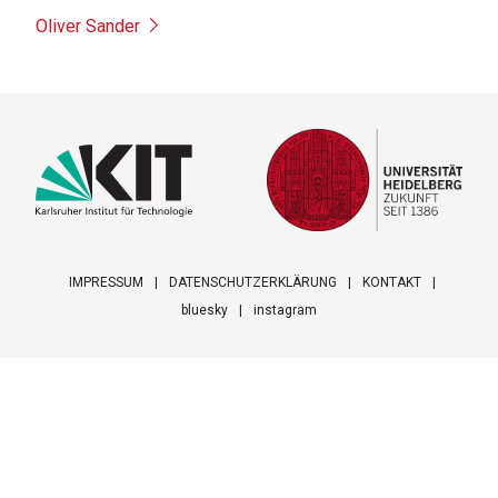
Oliver Sander
IMPRESSUM
DATENSCHUTZERKLÄRUNG
KONTAKT
bluesky
instagram
Footer