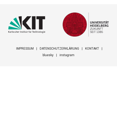
IMPRESSUM
DATENSCHUTZERKLÄRUNG
KONTAKT
bluesky
instagram
Footer