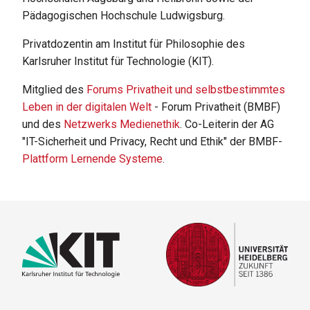
Pädagogischen Hochschule Ludwigsburg.
Privatdozentin am Institut für Philosophie des
Karlsruher Institut für Technologie (KIT).
Mitglied des
Forums Privatheit und selbstbestimmtes
Leben in der digitalen Welt
- Forum Privatheit (BMBF)
und des
Netzwerks Medienethik
. Co-Leiterin der AG
"IT-Sicherheit und Privacy, Recht und Ethik" der BMBF-
Plattform Lernende Systeme
.