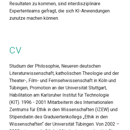
Resultaten zu kommen, sind interdisziplinäre
Expertenteams gefragt, die sich KI-Anwendungen
zunutze machen können.
CV
Studium der Philosophie, Neueren deutschen
Literaturwissenschaft, katholischen Theologie und der
Theater-, Film- und Fernsehwissenschaft in Köln und
Tübingen, Promotion an der Universität Stuttgart,
Habilitation am Karlsruher Institut für Technologie
(KIT). 1996 - 2001 Mitarbeiterin des Internationalen
Zentrums für Ethik in den Wissenschaften (IZEW) und
Stipendiatin des Graduiertenkollegs „Ethik in den
Wissenschaften“ der Universität Tübingen. Von 2002 –