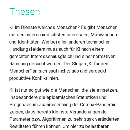
Thesen
KI im Dienste welches Menschen? Es gibt Menschen
mit den unterschiedlichsten Interessen, Motivationen
und Identitäten. Wie bei allen anderen technischen
Handlungsfeldern muss auch für KI nach einem
gerechten Interessenausgleich und einer normativen
Rahmung gesucht werden. Der Slogan „KI für den
Menschen“ an sich sagt nichts aus und verdeckt
produktive Konfliktlinien.
KI ist nur so gut wie die Menschen, die sie einsetzen.
Insbesondere die epidemischen Statistiken und
Prognosen im Zusammenhang der Corona-Pandemie
zeigen, dass bereits kleinste Veränderungen der
Parameter bzw. Algorithmen zu sehr stark veränderten
Resultaten führen können. Um hier zu belastbaren