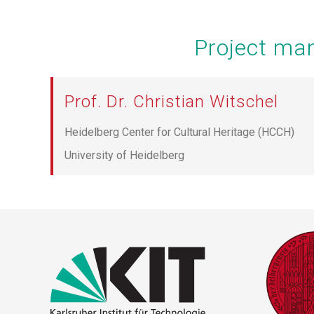
Project m
Prof. Dr. Christian Witschel
Heidelberg Center for Cultural Heritage (HCCH)
University of Heidelberg