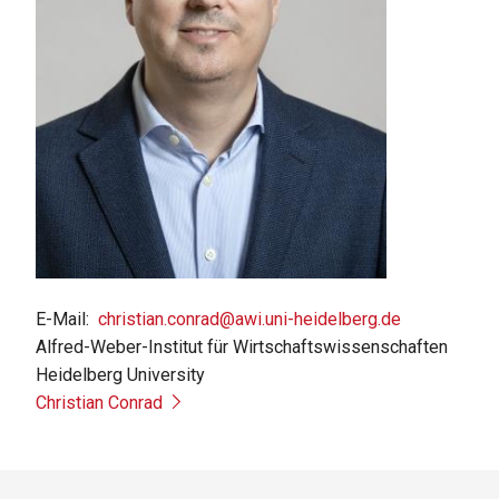
E-Mail
christian.conrad@awi.uni-heidelberg.de
Alfred-Weber-Institut für Wirtschaftswissenschaften
Heidelberg University
Christian Conrad