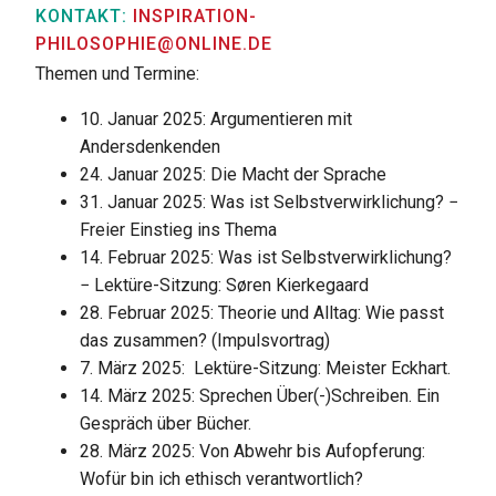
KONTAKT:
INSPIRATION-
PHILOSOPHIE@ONLINE.DE
Themen und Termine:
10. Januar 2025: Argumentieren mit
Andersdenkenden
24. Januar 2025: Die Macht der Sprache
31. Januar 2025: Was ist Selbstverwirklichung? −
Freier Einstieg ins Thema
14. Februar 2025: Was ist Selbstverwirklichung?
− Lektüre-Sitzung: Søren Kierkegaard
28. Februar 2025: Theorie und Alltag: Wie passt
das zusammen? (Impulsvortrag)
7. März 2025: Lektüre-Sitzung: Meister Eckhart.
14. März 2025: Sprechen Über(-)Schreiben. Ein
Gespräch über Bücher.
28. März 2025: Von Abwehr bis Aufopferung:
Wofür bin ich ethisch verantwortlich?