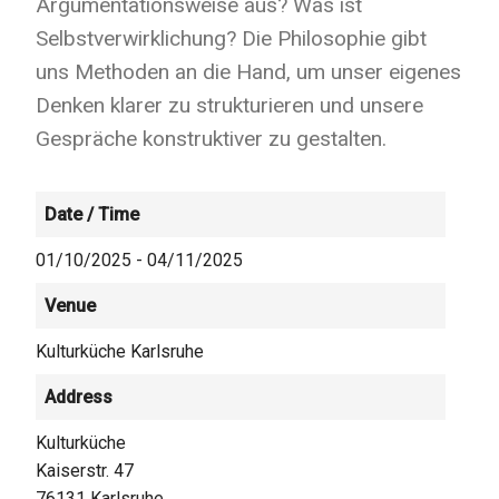
Argumentationsweise aus? Was ist
Selbstverwirklichung? Die Philosophie gibt
uns Methoden an die Hand, um unser eigenes
Denken klarer zu strukturieren und unsere
Gespräche konstruktiver zu gestalten.
Date / Time
01/10/2025 - 04/11/2025
Venue
Kulturküche Karlsruhe
Address
Kulturküche
Kaiserstr. 47
76131
Karlsruhe