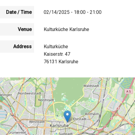
Date / Time
02/14/2025 - 18:00 - 21:00
Venue
Kulturküche Karlsruhe
Address
Kulturküche
Kaiserstr. 47
76131
Karlsruhe